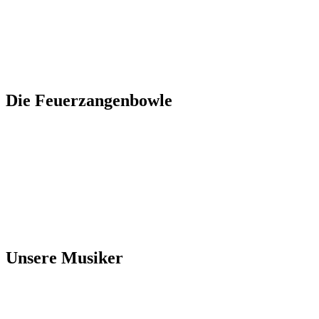
Die Feuerzangenbowle
Unsere Musiker