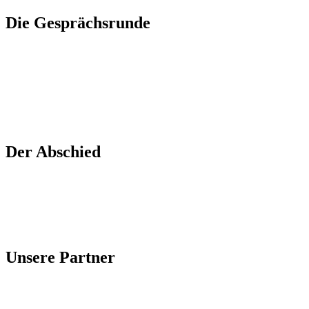
Die Gesprächsrunde
Der Abschied
Unsere Partner