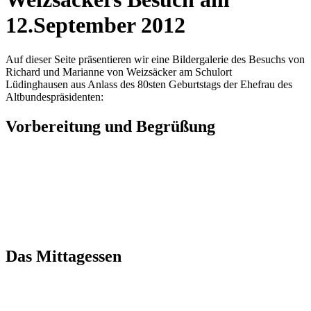
12.September 2012
Auf dieser Seite präsentieren wir eine Bildergalerie des Besuchs von
Richard und Marianne von Weizsäcker am Schulort
Lüdinghausen aus Anlass des 80sten Geburtstags der Ehefrau des
Altbundespräsidenten:
Vorbereitung und Begrüßung
Das Mittagessen