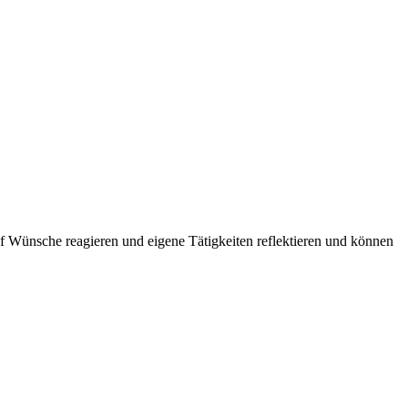
 Wünsche reagieren und eigene Tätigkeiten reflektieren und können