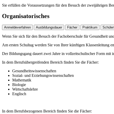
Sie erfüllen die Voraussetzungen für den Besuch der zweijährigen Ber
Organisatorisches
Anmeldeverfahren
Ausbildungsdauer
Fächer
Praktikum
Schüler
Wenn Sie sich für den Besuch der Fachoberschule für Gesundheit und 
Am ersten Schultag werden Sie von Ihrer künftigen Klassenleitung em
Der Bildungsgang dauert zwei Jahre in vollzeitschulischer Form mit i
In dem Berufsübergreifenden Bereich finden Sie die Fächer:
Gesundheitswissenschaften
Sozial- und Erziehungswissenschaften
Mathematik
Biologie
Wirtschaftslehre
Englisch
In dem Berufsbezogenen Bereich finden Sie die Fächer: