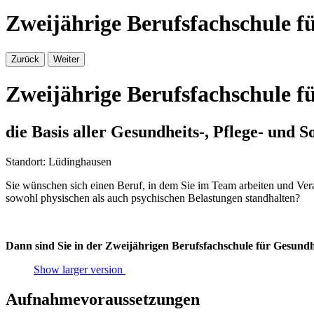
Zweijährige Berufsfachschule f
Zurück
Weiter
Zweijährige Berufsfachschule f
die Basis aller Gesundheits-, Pflege- und S
Standort: Lüdinghausen
Sie wünschen sich einen Beruf, in dem Sie im Team arbeiten und Ve
sowohl physischen als auch psychischen Belastungen standhalten?
Dann sind Sie in der Zweijährigen Berufsfachschule für Gesundhe
Show larger version
Aufnahmevoraussetzungen