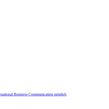
ernational Business Communication möglich