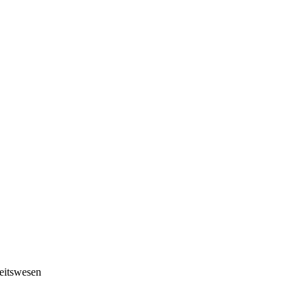
eitswesen