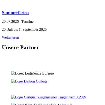
Sommerferien
20.07.2026
|
Termine
20. Juli bis 1. September 2026
Weiterlesen
Unsere Partner