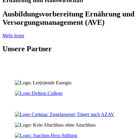
Ernährung und Hauswirtschaft
Ausbildungsvorbereitung Ernährung und
Versorgungsmanagement (AVE)
Mehr lesen
Unsere Partner