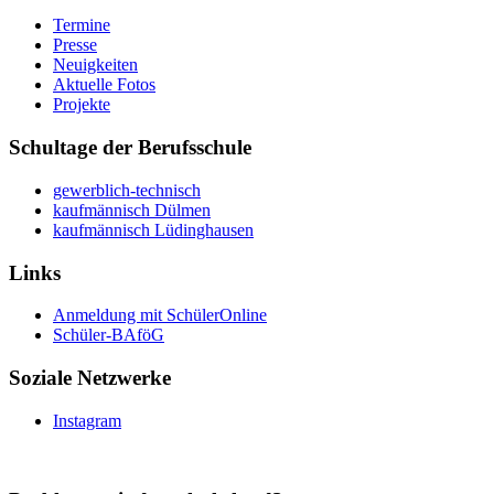
Termine
Presse
Neuigkeiten
Aktuelle Fotos
Projekte
Schultage der Berufsschule
gewerblich-technisch
kaufmännisch Dülmen
kaufmännisch Lüdinghausen
Links
Anmeldung mit SchülerOnline
Schüler-BAföG
Soziale Netzwerke
Instagram