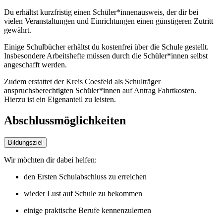
Du erhältst kurzfristig einen Schüler*innenausweis, der dir bei
vielen Veranstaltungen und Einrichtungen einen günstigeren Zutritt
gewährt.
Einige Schulbücher erhältst du kostenfrei über die Schule gestellt.
Insbesondere Arbeitshefte müssen durch die Schüler*innen selbst
angeschafft werden.
Zudem erstattet der Kreis Coesfeld als Schulträger
anspruchsberechtigten Schüler*innen auf Antrag Fahrtkosten.
Hierzu ist ein Eigenanteil zu leisten.
Abschlussmöglichkeiten
Bildungsziel
Wir möchten dir dabei helfen:
den Ersten Schulabschluss zu erreichen
wieder Lust auf Schule zu bekommen
einige praktische Berufe kennenzulernen