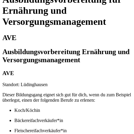
Ernährung und
Versorgungsmanagement
AVE
Ausbildungsvorbereitung Ernährung und
Versorgungsmanagement
AVE
Standort: Lüdinghausen
Dieser Bildungsgang eignet sich gut für dich, wenn du zum Beispiel
überlegst, einen der folgenden Berufe zu erlenen:
Koch/Köchin
Bäckereifachverkäufer*in
Fleischereifachverkäufer*in