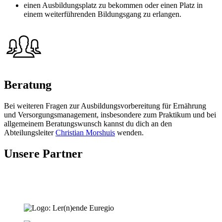
einen Ausbildungsplatz zu bekommen oder einen Platz in
einem weiterführenden Bildungsgang zu erlangen.
Beratung
Bei weiteren Fragen zur Ausbildungsvorbereitung für Ernährung
und Versorgungsmanagement, insbesondere zum Praktikum und bei
allgemeinem Beratungswunsch kannst du dich an den
Abteilungsleiter
Christian Morshuis
wenden.
Unsere Partner