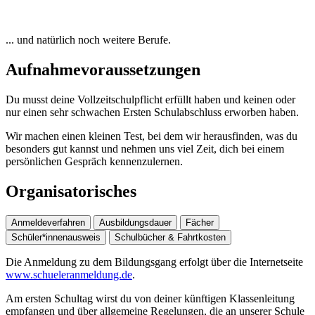
... und natürlich noch weitere Berufe.
Aufnahmevoraussetzungen
Du musst deine Vollzeitschulpflicht erfüllt haben und keinen oder
nur einen sehr schwachen Ersten Schulabschluss erworben haben.
Wir machen einen kleinen Test, bei dem wir herausfinden, was du
besonders gut kannst und nehmen uns viel Zeit, dich bei einem
persönlichen Gespräch kennenzulernen.
Organisatorisches
Anmeldeverfahren
Ausbildungsdauer
Fächer
Schüler*innenausweis
Schulbücher & Fahrtkosten
Die Anmeldung zu dem Bildungsgang erfolgt über die Internetseite
www.schueleranmeldung.de
.
Am ersten Schultag wirst du von deiner künftigen Klassenleitung
empfangen und über allgemeine Regelungen, die an unserer Schule