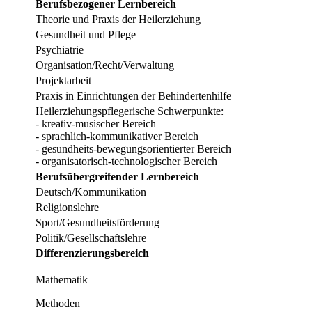
Berufsbezogener Lernbereich
Theorie und Praxis der Heilerziehung
Gesundheit und Pflege
Psychiatrie
Organisation/Recht/Verwaltung
Projektarbeit
Praxis in Einrichtungen der Behindertenhilfe
Heilerziehungspflegerische Schwerpunkte:
- kreativ-musischer Bereich
- sprachlich-kommunikativer Bereich
- gesundheits-bewegungsorientierter Bereich
- organisatorisch-technologischer Bereich
Berufsübergreifender Lernbereich
Deutsch/Kommunikation
Religionslehre
Sport/Gesundheitsförderung
Politik/Gesellschaftslehre
Differenzierungsbereich
Mathematik
Methoden