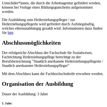
Umschüler*innen, die durch die Arbeitsagentur gefördert werden,
können bei Vorlage eines Bildungsgutscheins aufgenommen
werden.
Die Ausbildung zum Heilerziehungspfleger / zur
Heilerziehungspflegerin wird gefördert durch Aufstiegsbafög,
welches elternunabhängig gezahlt wird. Informationen dazu finden
Sie
hier
.
Abschlussmöglichkeiten
Der erfolgreiche Abschluss der Fachschule für Sozialwesen,
Fachrichtung Heilerziehungspflege berechtigt zu der
Berufsbezeichnung "Staatlich anerkannte Heilerziehungspflegerin /
Staatlich anerkannter Heilerziehungspfleger"
Mit dem Abschluss kann die Fachhochschulreife erworben werden.
Organisation der Ausbildung
Dauer der Ausbildung: 3 Jahre
1. Jahr: