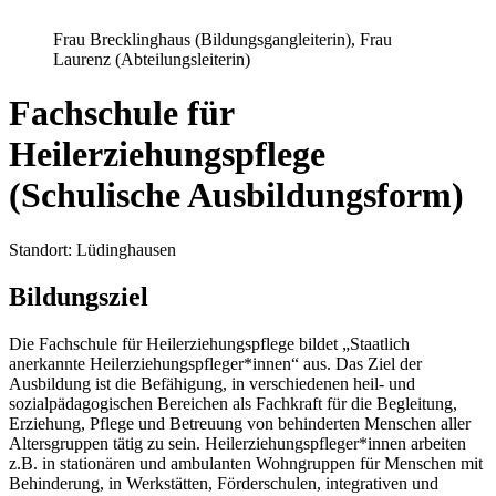
Frau Brecklinghaus (Bildungsgangleiterin), Frau
Laurenz (Abteilungsleiterin)
Fachschule für
Heilerziehungspflege
(Schulische Ausbildungsform)
Standort: Lüdinghausen
Bildungsziel
Die Fachschule für Heilerziehungspflege bildet „Staatlich
anerkannte Heilerziehungspfleger*innen“ aus. Das Ziel der
Ausbildung ist die Befähigung, in verschiedenen heil- und
sozialpädagogischen Bereichen als Fachkraft für die Begleitung,
Erziehung, Pflege und Betreuung von behinderten Menschen aller
Altersgruppen tätig zu sein. Heilerziehungspfleger*innen arbeiten
z.B. in stationären und ambulanten Wohngruppen für Menschen mit
Behinderung, in Werkstätten, Förderschulen, integrativen und