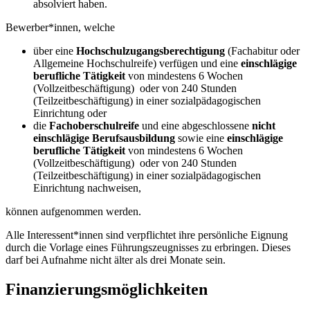
absolviert haben.
Bewerber*innen, welche
über eine
Hochschulzugangsberechtigung
(Fachabitur oder
Allgemeine Hochschulreife) verfügen und eine
einschlägige
berufliche Tätigkeit
von mindestens 6 Wochen
(Vollzeitbeschäftigung) oder von 240 Stunden
(Teilzeitbeschäftigung) in einer sozialpädagogischen
Einrichtung oder
die
Fachoberschulreife
und eine abgeschlossene
nicht
einschlägige Berufsausbildung
sowie eine
einschlägige
berufliche Tätigkeit
von mindestens 6 Wochen
(Vollzeitbeschäftigung) oder von 240 Stunden
(Teilzeitbeschäftigung) in einer sozialpädagogischen
Einrichtung nachweisen,
können aufgenommen werden.
Alle Interessent*innen sind verpflichtet ihre persönliche Eignung
durch die Vorlage eines Führungszeugnisses zu erbringen. Dieses
darf bei Aufnahme nicht älter als drei Monate sein.
Finanzierungsmöglichkeiten