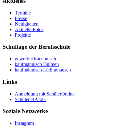
Aktuelles
Termine
Presse
Neuigkeiten
Aktuelle Fotos
Projekte
Schultage der Berufsschule
gewerblich-technisch
kaufmännisch Dülmen
kaufmännisch Lüdinghausen
Links
Anmeldung mit SchülerOnline
Schüler-BAföG
Soziale Netzwerke
Instagram