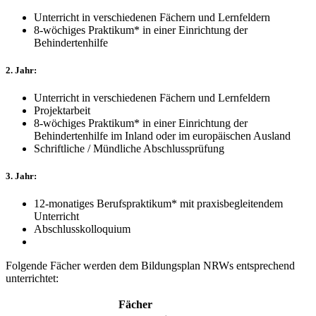
Unterricht in verschiedenen Fächern und Lernfeldern
8-wöchiges Praktikum* in einer Einrichtung der
Behindertenhilfe
2. Jahr:
Unterricht in verschiedenen Fächern und Lernfeldern
Projektarbeit
8-wöchiges Praktikum* in einer Einrichtung der
Behindertenhilfe im Inland oder im europäischen Ausland
Schriftliche / Mündliche Abschlussprüfung
3. Jahr:
12-monatiges Berufspraktikum* mit praxisbegleitendem
Unterricht
Abschlusskolloquium
Folgende Fächer werden dem Bildungsplan NRWs entsprechend
unterrichtet:
Fächer