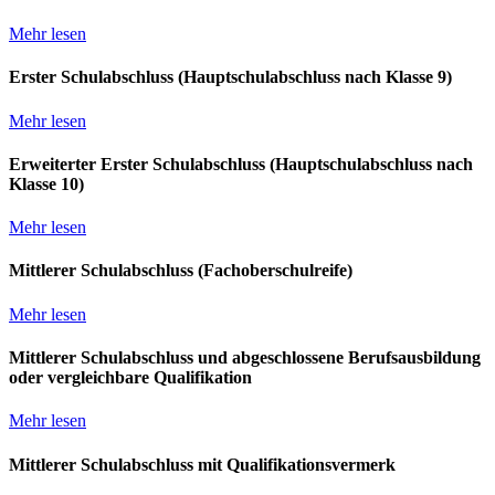
Mehr lesen
Erster Schulabschluss (Hauptschulabschluss nach Klasse 9)
Mehr lesen
Erweiterter Erster Schulabschluss (Hauptschulabschluss nach
Klasse 10)
Mehr lesen
Mittlerer Schulabschluss (Fachoberschulreife)
Mehr lesen
Mittlerer Schulabschluss und abgeschlossene Berufsausbildung
oder vergleichbare Qualifikation
Mehr lesen
Mittlerer Schulabschluss mit Qualifikationsvermerk