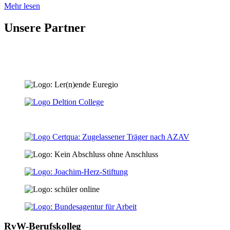
Mehr lesen
Unsere Partner
RvW-Berufskolleg