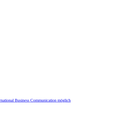
ernational Business Communication möglich