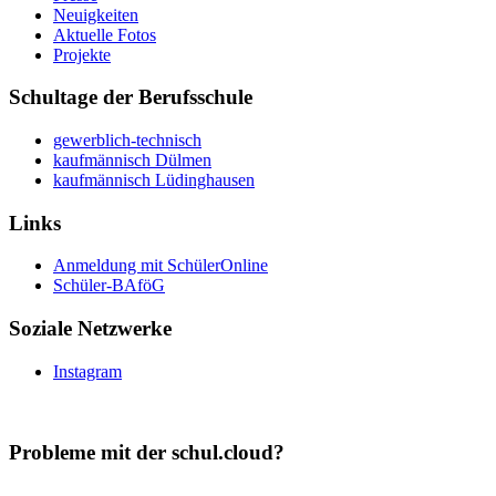
Neuigkeiten
Aktuelle Fotos
Projekte
Schultage der Berufsschule
gewerblich-technisch
kaufmännisch Dülmen
kaufmännisch Lüdinghausen
Links
Anmeldung mit SchülerOnline
Schüler-BAföG
Soziale Netzwerke
Instagram
Probleme mit der schul.cloud?