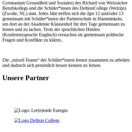
Gymnasium Gesundheit und Soziales) des Richard von Weizsäcker
Berufskollegs und die Schüler*innen des DeltionCollege (Welzijn)
(Zwolle, NL) statt. Jedes Jahr treffen sich die Jgst 12 und/oder 13
gemeinsam mit Schüler*innen der Partnerschule in Hamminkeln,
um dort an der Akademie Klausenhof für drei Tage gemeinsam zu
lernen und zu lachen. Trotz der sprachlichen Hürden
(Konferenzsprache Englisch) versuchen sie gemeinsam politische
Fragen und Konflikte zu klären..
Die „mixed-Teams“ der Schüler*innen lernen zusammen zu arbeiten
und dadurch sich persönlich besser kennen zu lernen.
Unsere Partner